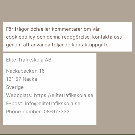
För frågor och/eller kommentarer om vår
cookiepolicy och denna redogörelse, kontakta oss
genom att använda följande kontaktuppgifter:
Elite Trafikskola AB
Nackabacken 16
131 57 Nacka
Sverige
Webbplats: https://elitetrafikskola.se
E-post: info@elitetrafikskola.se
Phone number: 08-977333