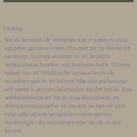
Cookies
När du besöker vår webbplats kan vi samla in vissa
uppgifter genom cookies, förutsatt att du lämnar ditt
samtycke. Cookies används för att förbättra
webbplatsens funktion och analysera trafik. Cookies
hjälper oss att förbättra din upplevelse på vår
webbplats genom att komma ihåg dina preferenser
och samla in anonym information om ditt besök. Som
webbplatsbesökare har du inga skyldigheter att
lämna personuppgifter till oss och du kan när som
helst välja att inte acceptera cookies genom
inställningar i din webbläsare eller via vår cookie-
banner.