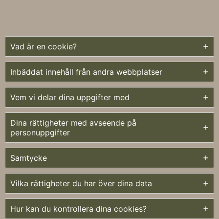
Vad är en cookie?
Inbäddat innehåll från andra webbplatser
Vem vi delar dina uppgifter med
Dina rättigheter med avseende på
personuppgifter
Samtycke
Vilka rättigheter du har över dina data
Hur kan du kontrollera dina cookies?