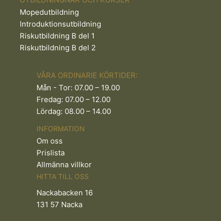
Mopedutbildning
Introduktionsutbildning
Riskutbildning B del 1
Riskutbildning B del 2
VÅRA ORDINARIE KÖRTIDER:
Mån - Tor: 07.00 – 19.00
Fredag: 07.00 – 12.00
Lördag: 08.00 – 14.00
INFORMATION
Om oss
Prislista
Allmänna villkor
HITTA TILL OSS
Nackabacken 16
131 57 Nacka