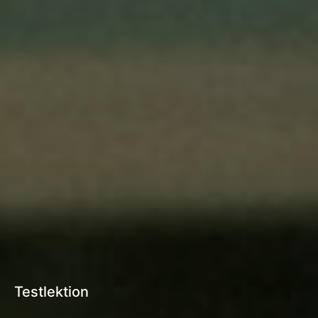
Testlektion