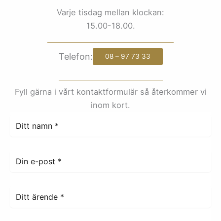
Varje tisdag mellan klockan:
15.00-18.00.
Telefon:
08 – 97 73 33
Fyll gärna i vårt kontaktformulär så återkommer vi
inom kort.