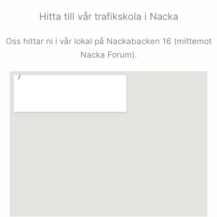
Hitta till vår trafikskola i Nacka
Oss hittar ni i vår lokal på Nackabacken 16 (mittemot
Nacka Forum).