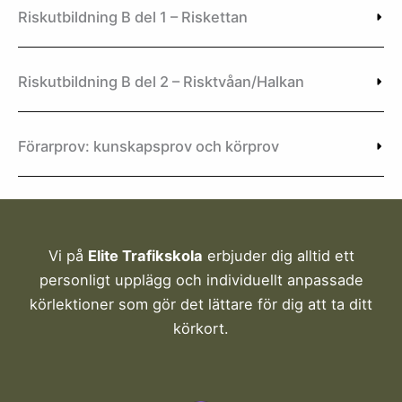
Riskutbildning B del 1 – Riskettan
Riskutbildning B del 2 – Risktvåan/Halkan
Förarprov: kunskapsprov och körprov
Vi på
Elite Trafikskola
erbjuder dig alltid ett
personligt upplägg och individuellt anpassade
körlektioner som gör det lättare för dig att ta ditt
körkort.